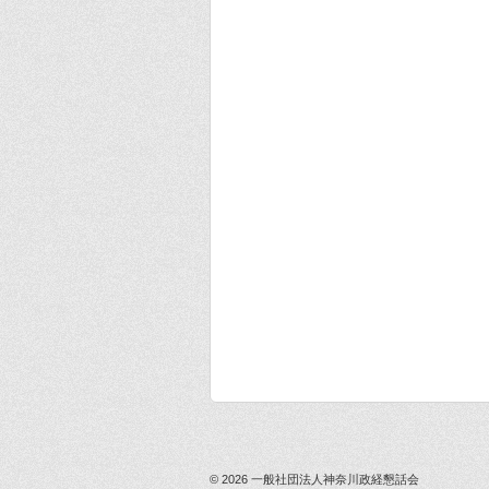
© 2026
一般社団法人神奈川政経懇話会