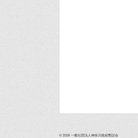
© 2026
一般社団法人神奈川政経懇話会