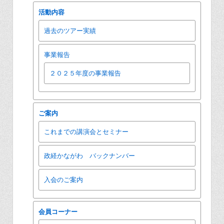
活動内容
過去のツアー実績
事業報告
２０２５年度の事業報告
ご案内
これまでの講演会とセミナー
政経かながわ バックナンバー
入会のご案内
会員コーナー