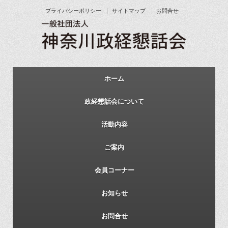
プライバシーポリシー
サイトマップ
お問合せ
ホーム
政経懇話会について
活動内容
ご案内
会員コーナー
お知らせ
お問合せ