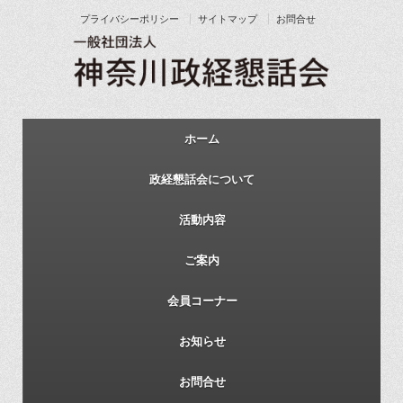
プライバシーポリシー
サイトマップ
お問合せ
ホーム
政経懇話会について
活動内容
ご案内
会員コーナー
お知らせ
お問合せ