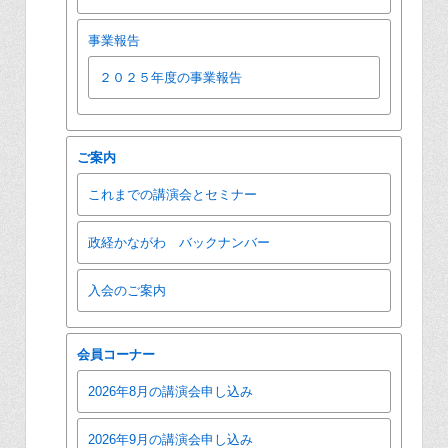
事業報告
２０２５年度の事業報告
ご案内
これまでの講演会とセミナー
政経かながわ バックナンバー
入会のご案内
会員コーナー
2026年8月の講演会申し込み
2026年9月の講演会申し込み