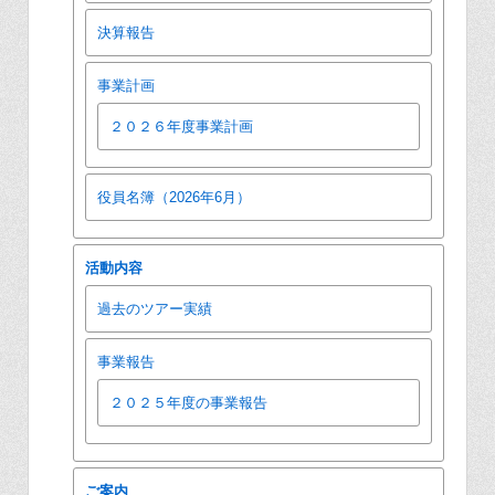
決算報告
事業計画
２０２６年度事業計画
役員名簿（2026年6月）
活動内容
過去のツアー実績
事業報告
２０２５年度の事業報告
ご案内