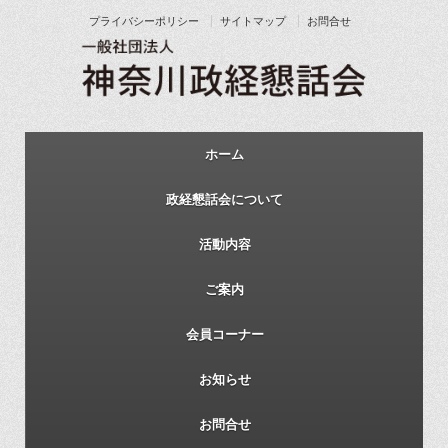
プライバシーポリシー
サイトマップ
お問合せ
ホーム
政経懇話会について
活動内容
ご案内
会員コーナー
お知らせ
お問合せ