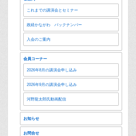
これまでの講演会とセミナー
政経かながわ バックナンバー
入会のご案内
会員コーナー
2026年8月の講演会申し込み
2026年9月の講演会申し込み
河野龍太郎氏動画配信
お知らせ
お問合せ